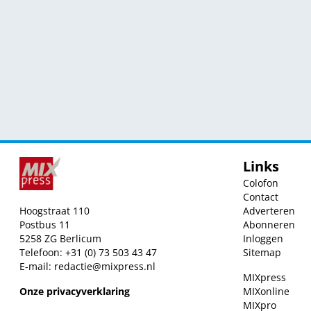
Links
Colofon
Contact
Hoogstraat 110
Adverteren
Postbus 11
Abonneren
5258 ZG Berlicum
Inloggen
Telefoon: +31 (0) 73 503 43 47
Sitemap
E-mail:
redactie@mixpress.nl
MIXpress
Onze privacyverklaring
MIXonline
MIXpro