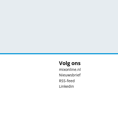
Volg ons
mixonline.nl
Nieuwsbrief
RSS-feed
Linkedin