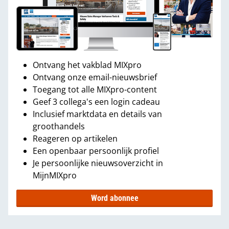
Ontvang het vakblad MIXpro
Ontvang onze email-nieuwsbrief
Toegang tot alle MIXpro-content
Geef 3 collega's een login cadeau
Inclusief marktdata en details van
groothandels
Reageren op artikelen
Een openbaar persoonlijk profiel
Je persoonlijke nieuwsoverzicht in
MijnMIXpro
Word abonnee