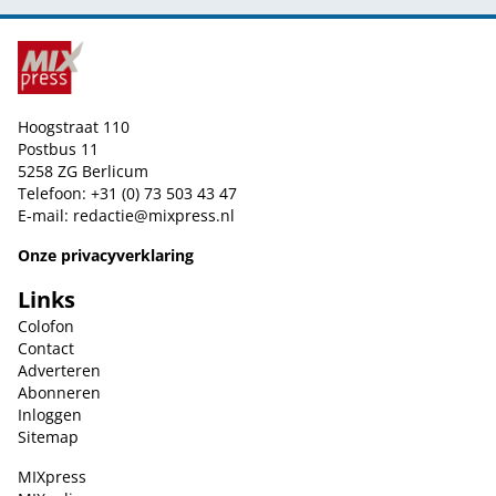
Hoogstraat 110
Postbus 11
5258 ZG Berlicum
Telefoon: +31 (0) 73 503 43 47
E-mail:
redactie@mixpress.nl
Onze privacyverklaring
Links
Colofon
Contact
Adverteren
Abonneren
Inloggen
Sitemap
MIXpress