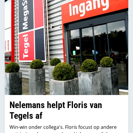
Nelemans helpt Floris van
Tegels af
Win-win onder collega's. Floris focust op andere