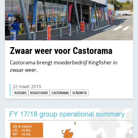
Zwaar weer voor Castorama
Castorama brengt moederbedrijf Kingfisher in
zwaar weer.
22 maart 2019
NIEUWS
KINGFISHER
CASTORAMA
SCREWFIX