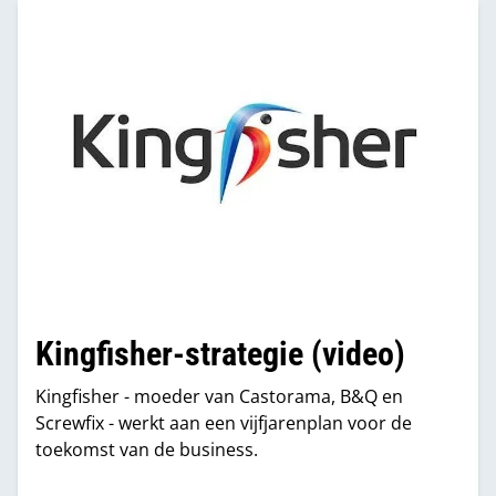
Kingfisher-strategie (video)
Kingfisher - moeder van Castorama, B&Q en
Screwfix - werkt aan een vijfjarenplan voor de
toekomst van de business.