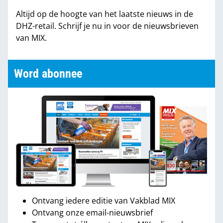
Altijd op de hoogte van het laatste nieuws in de
DHZ-retail. Schrijf je nu in voor de nieuwsbrieven
van MIX.
Word abonnee
Ontvang iedere editie van Vakblad MIX
Ontvang onze email-nieuwsbrief