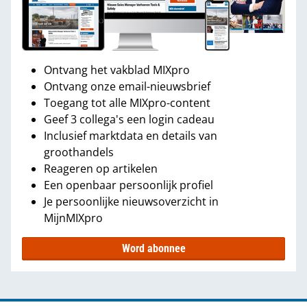
Ontvang het vakblad MIXpro
Ontvang onze email-nieuwsbrief
Toegang tot alle MIXpro-content
Geef 3 collega's een login cadeau
Inclusief marktdata en details van
groothandels
Reageren op artikelen
Een openbaar persoonlijk profiel
Je persoonlijke nieuwsoverzicht in
MijnMIXpro
Word abonnee