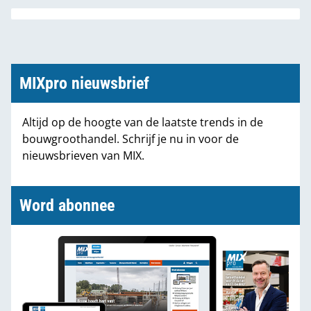
MIXpro nieuwsbrief
Altijd op de hoogte van de laatste trends in de
bouwgroothandel. Schrijf je nu in voor de
nieuwsbrieven van MIX.
Word abonnee