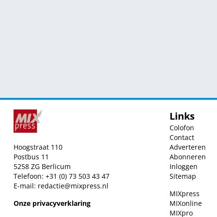
Links
Colofon
Contact
Hoogstraat 110
Adverteren
Postbus 11
Abonneren
5258 ZG Berlicum
Inloggen
Telefoon: +31 (0) 73 503 43 47
Sitemap
E-mail:
redactie@mixpress.nl
MIXpress
Onze privacyverklaring
MIXonline
MIXpro