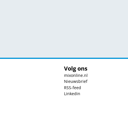
Volg ons
mixonline.nl
Nieuwsbrief
RSS-feed
Linkedin