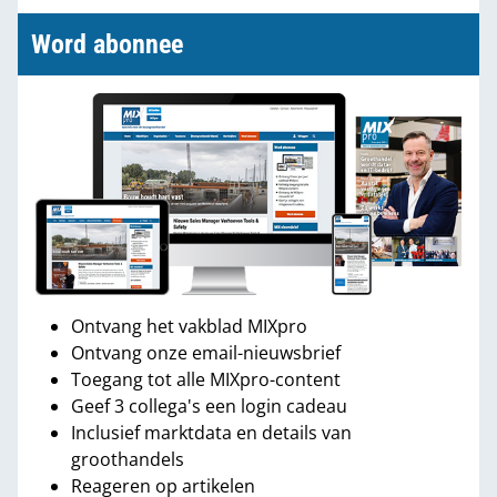
Word abonnee
Ontvang het vakblad MIXpro
Ontvang onze email-nieuwsbrief
Toegang tot alle MIXpro-content
Geef 3 collega's een login cadeau
Inclusief marktdata en details van
groothandels
Reageren op artikelen