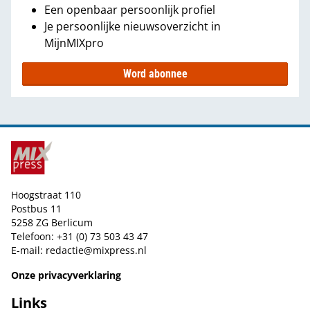
Een openbaar persoonlijk profiel
Je persoonlijke nieuwsoverzicht in
MijnMIXpro
Word abonnee
Hoogstraat 110
Postbus 11
5258 ZG Berlicum
Telefoon: +31 (0) 73 503 43 47
E-mail:
redactie@mixpress.nl
Onze privacyverklaring
Links