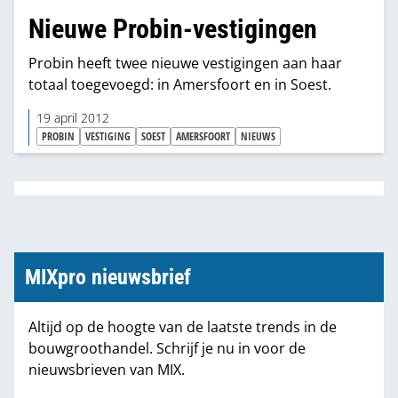
Nieuwe Probin-vestigingen
Probin heeft twee nieuwe vestigingen aan haar
totaal toegevoegd: in Amersfoort en in Soest.
19 april 2012
PROBIN
VESTIGING
SOEST
AMERSFOORT
NIEUWS
MIXpro nieuwsbrief
Altijd op de hoogte van de laatste trends in de
bouwgroothandel. Schrijf je nu in voor de
nieuwsbrieven van MIX.