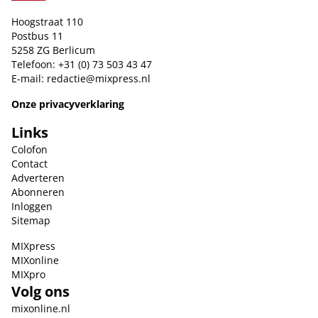
Hoogstraat 110
Postbus 11
5258 ZG Berlicum
Telefoon: +31 (0) 73 503 43 47
E-mail:
redactie@mixpress.nl
Onze privacyverklaring
Links
Colofon
Contact
Adverteren
Abonneren
Inloggen
Sitemap
MIXpress
MIXonline
MIXpro
Volg ons
mixonline.nl