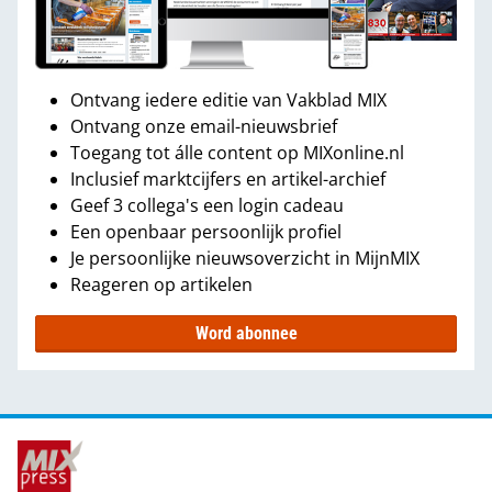
Ontvang iedere editie van Vakblad MIX
Ontvang onze email-nieuwsbrief
Toegang tot álle content op MIXonline.nl
Inclusief marktcijfers en artikel-archief
Geef 3 collega's een login cadeau
Een openbaar persoonlijk profiel
Je persoonlijke nieuwsoverzicht in MijnMIX
Reageren op artikelen
Word abonnee