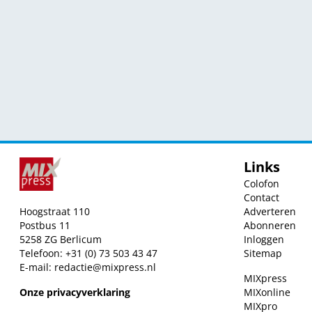
Links
Colofon
Contact
Hoogstraat 110
Adverteren
Postbus 11
Abonneren
5258 ZG Berlicum
Inloggen
Telefoon: +31 (0) 73 503 43 47
Sitemap
E-mail:
redactie@mixpress.nl
MIXpress
Onze privacyverklaring
MIXonline
MIXpro