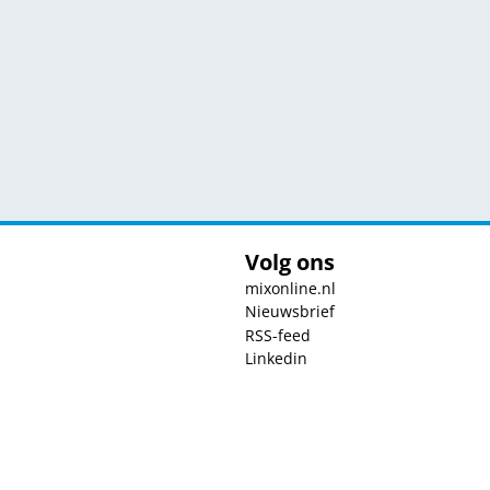
Volg ons
mixonline.nl
Nieuwsbrief
RSS-feed
Linkedin