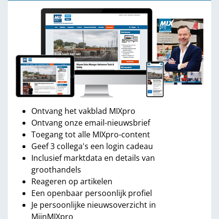
Ontvang het vakblad MIXpro
Ontvang onze email-nieuwsbrief
Toegang tot alle MIXpro-content
Geef 3 collega's een login cadeau
Inclusief marktdata en details van
groothandels
Reageren op artikelen
Een openbaar persoonlijk profiel
Je persoonlijke nieuwsoverzicht in
MijnMIXpro