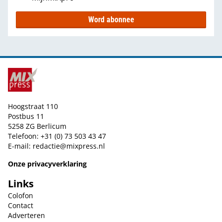
Word abonnee
Hoogstraat 110
Postbus 11
5258 ZG Berlicum
Telefoon: +31 (0) 73 503 43 47
E-mail:
redactie@mixpress.nl
Onze privacyverklaring
Links
Colofon
Contact
Adverteren