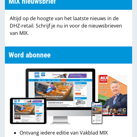
MIX nieuwsbrief
Altijd op de hoogte van het laatste nieuws in de
DHZ-retail. Schrijf je nu in voor de nieuwsbrieven
van MIX.
Word abonnee
Ontvang iedere editie van Vakblad MIX