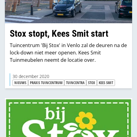
Stox stopt, Kees Smit start
Tuincentrum 'Bij Stox' in Venlo zal de deuren na de
lock-down niet meer openen. Kees Smit
Tuinmeubelen neemt de locatie over.
30 december 2020
NIEUWS
PRAXIS TUINCENTRUM
TUINCENTRA
STOX
KEES SMIT