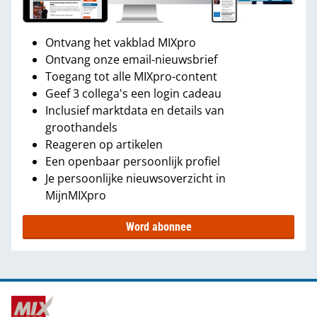
Ontvang het vakblad MIXpro
Ontvang onze email-nieuwsbrief
Toegang tot alle MIXpro-content
Geef 3 collega's een login cadeau
Inclusief marktdata en details van
groothandels
Reageren op artikelen
Een openbaar persoonlijk profiel
Je persoonlijke nieuwsoverzicht in
MijnMIXpro
Word abonnee