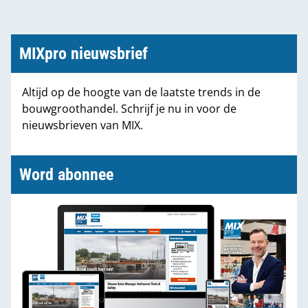
MIXpro nieuwsbrief
Altijd op de hoogte van de laatste trends in de
bouwgroothandel. Schrijf je nu in voor de
nieuwsbrieven van MIX.
Word abonnee