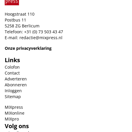
Hoogstraat 110
Postbus 11
5258 ZG Berlicum
Telefoon: +31 (0) 73 503 43 47
E-mail:
redactie@mixpress.nl
Onze privacyverklaring
Links
Colofon
Contact
Adverteren
Abonneren
Inloggen
Sitemap
MIXpress
MIXonline
MIXpro
Volg ons