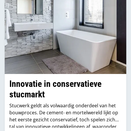
Innovatie in conservatieve
stucmarkt
Stucwerk geldt als volwaardig onderdeel van het
bouwproces. De cement- en mortelwereld lijkt op
het eerste gezicht conservatief, toch spelen zich
tal van innovatieve ontwikkelingen af, waaronder