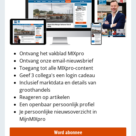
Ontvang het vakblad MIXpro
Ontvang onze email-nieuwsbrief
Toegang tot alle MIXpro-content
Geef 3 collega's een login cadeau
Inclusief marktdata en details van
groothandels
Reageren op artikelen
Een openbaar persoonlijk profiel
Je persoonlijke nieuwsoverzicht in
MijnMIXpro
Word abonnee