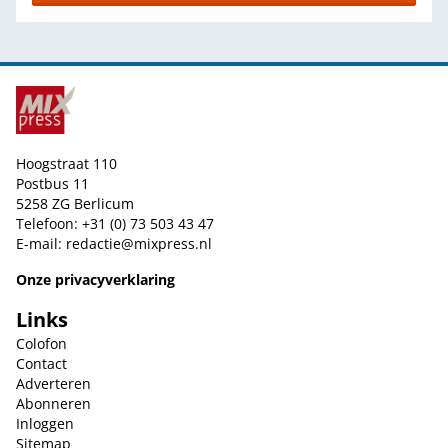
Hoogstraat 110
Postbus 11
5258 ZG Berlicum
Telefoon: +31 (0) 73 503 43 47
E-mail:
redactie@mixpress.nl
Onze privacyverklaring
Links
Colofon
Contact
Adverteren
Abonneren
Inloggen
Sitemap