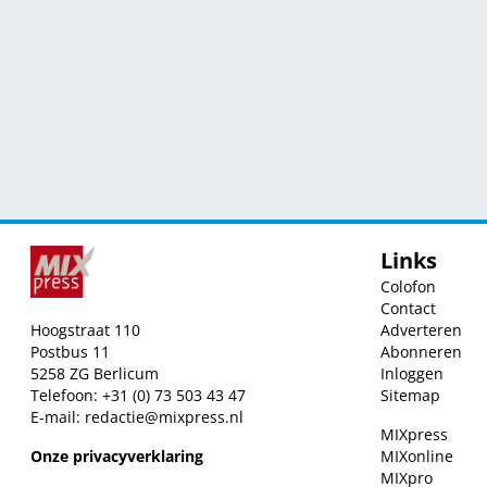
Links
Colofon
Contact
Hoogstraat 110
Adverteren
Postbus 11
Abonneren
5258 ZG Berlicum
Inloggen
Telefoon: +31 (0) 73 503 43 47
Sitemap
E-mail:
redactie@mixpress.nl
MIXpress
Onze privacyverklaring
MIXonline
MIXpro