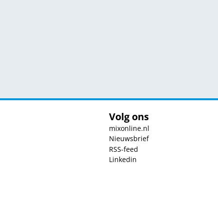
Volg ons
mixonline.nl
Nieuwsbrief
RSS-feed
Linkedin