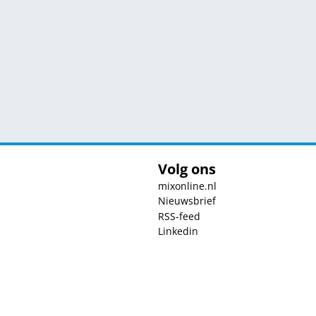
Volg ons
mixonline.nl
Nieuwsbrief
RSS-feed
Linkedin