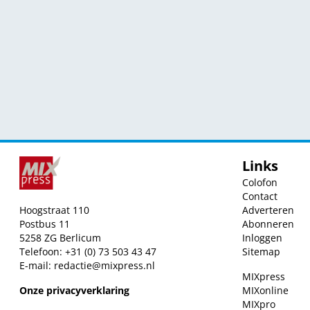
Links
Colofon
Contact
Hoogstraat 110
Adverteren
Postbus 11
Abonneren
5258 ZG Berlicum
Inloggen
Telefoon: +31 (0) 73 503 43 47
Sitemap
E-mail:
redactie@mixpress.nl
MIXpress
Onze privacyverklaring
MIXonline
MIXpro