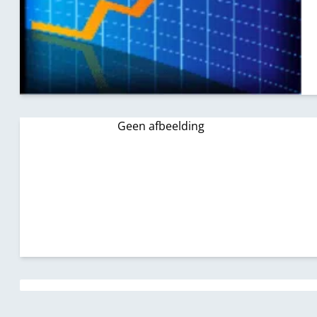
Geen afbeelding