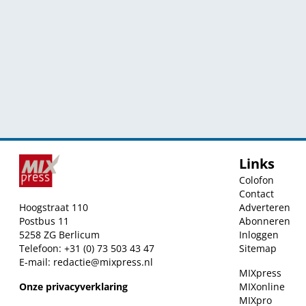
Links
Colofon
Contact
Hoogstraat 110
Adverteren
Postbus 11
Abonneren
5258 ZG Berlicum
Inloggen
Telefoon: +31 (0) 73 503 43 47
Sitemap
E-mail:
redactie@mixpress.nl
MIXpress
Onze privacyverklaring
MIXonline
MIXpro