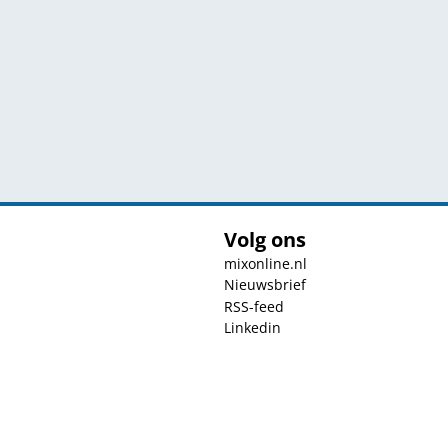
Volg ons
mixonline.nl
Nieuwsbrief
RSS-feed
Linkedin