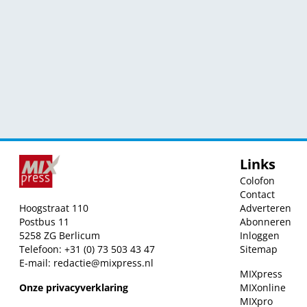
Links
Colofon
Contact
Hoogstraat 110
Adverteren
Postbus 11
Abonneren
5258 ZG Berlicum
Inloggen
Telefoon: +31 (0) 73 503 43 47
Sitemap
E-mail:
redactie@mixpress.nl
MIXpress
Onze privacyverklaring
MIXonline
MIXpro