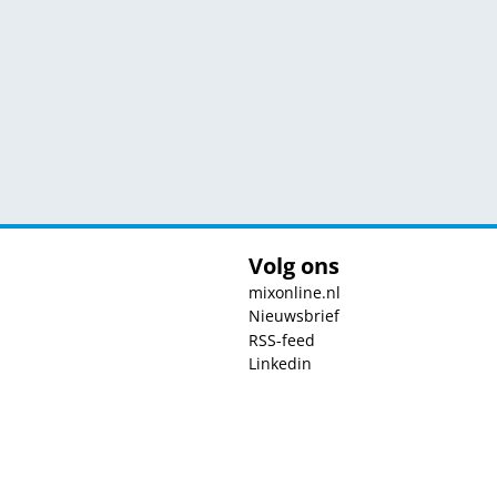
Volg ons
mixonline.nl
Nieuwsbrief
RSS-feed
Linkedin