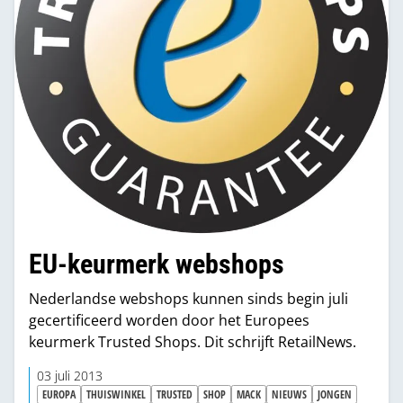
EU-keurmerk webshops
Nederlandse webshops kunnen sinds begin juli
gecertificeerd worden door het Europees
keurmerk Trusted Shops. Dit schrijft RetailNews.
03 juli 2013
EUROPA
THUISWINKEL
TRUSTED
SHOP
MACK
NIEUWS
JONGEN