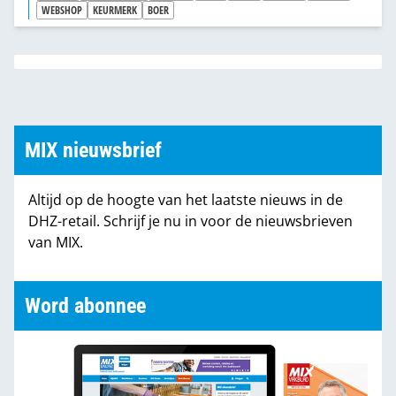
WEBSHOP
KEURMERK
BOER
MIX nieuwsbrief
Altijd op de hoogte van het laatste nieuws in de
DHZ-retail. Schrijf je nu in voor de nieuwsbrieven
van MIX.
Word abonnee