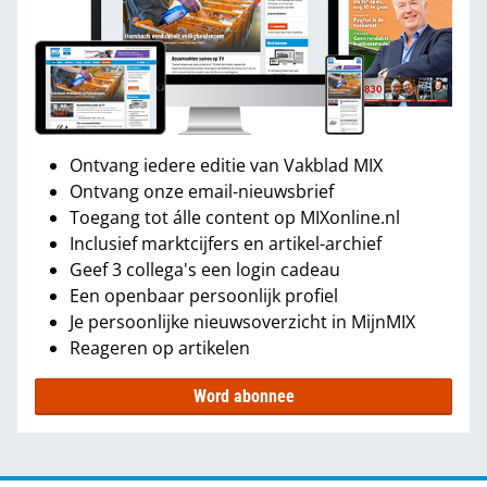
Ontvang iedere editie van Vakblad MIX
Ontvang onze email-nieuwsbrief
Toegang tot álle content op MIXonline.nl
Inclusief marktcijfers en artikel-archief
Geef 3 collega's een login cadeau
Een openbaar persoonlijk profiel
Je persoonlijke nieuwsoverzicht in MijnMIX
Reageren op artikelen
Word abonnee