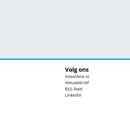
Volg ons
mixonline.nl
Nieuwsbrief
RSS-feed
Linkedin