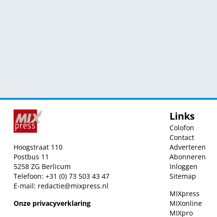
Links
Colofon
Contact
Hoogstraat 110
Adverteren
Postbus 11
Abonneren
5258 ZG Berlicum
Inloggen
Telefoon: +31 (0) 73 503 43 47
Sitemap
E-mail:
redactie@mixpress.nl
MIXpress
Onze privacyverklaring
MIXonline
MIXpro