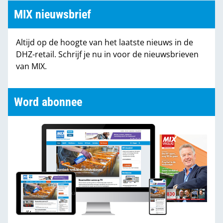
MIX nieuwsbrief
Altijd op de hoogte van het laatste nieuws in de
DHZ-retail. Schrijf je nu in voor de nieuwsbrieven
van MIX.
Word abonnee