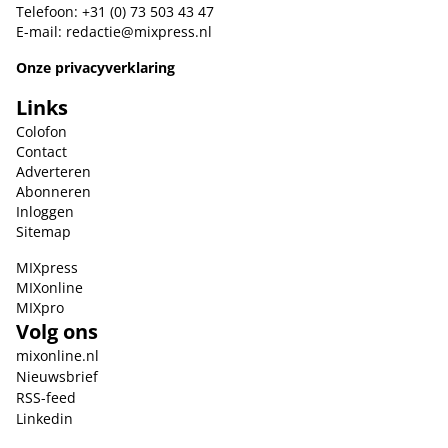
Telefoon: +31 (0) 73 503 43 47
E-mail:
redactie@mixpress.nl
Onze privacyverklaring
Links
Colofon
Contact
Adverteren
Abonneren
Inloggen
Sitemap
MIXpress
MIXonline
MIXpro
Volg ons
mixonline.nl
Nieuwsbrief
RSS-feed
Linkedin