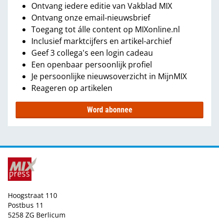
Ontvang iedere editie van Vakblad MIX
Ontvang onze email-nieuwsbrief
Toegang tot álle content op MIXonline.nl
Inclusief marktcijfers en artikel-archief
Geef 3 collega's een login cadeau
Een openbaar persoonlijk profiel
Je persoonlijke nieuwsoverzicht in MijnMIX
Reageren op artikelen
Word abonnee
Hoogstraat 110
Postbus 11
5258 ZG Berlicum