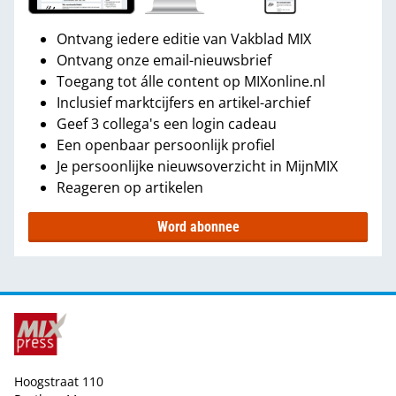
Ontvang iedere editie van Vakblad MIX
Ontvang onze email-nieuwsbrief
Toegang tot álle content op MIXonline.nl
Inclusief marktcijfers en artikel-archief
Geef 3 collega's een login cadeau
Een openbaar persoonlijk profiel
Je persoonlijke nieuwsoverzicht in MijnMIX
Reageren op artikelen
Word abonnee
Hoogstraat 110