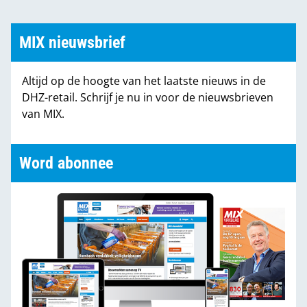
MIX nieuwsbrief
Altijd op de hoogte van het laatste nieuws in de
DHZ-retail. Schrijf je nu in voor de nieuwsbrieven
van MIX.
Word abonnee