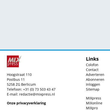
Links
Colofon
Contact
Hoogstraat 110
Adverteren
Postbus 11
Abonneren
5258 ZG Berlicum
Inloggen
Telefoon: +31 (0) 73 503 43 47
Sitemap
E-mail:
redactie@mixpress.nl
MIXpress
Onze privacyverklaring
MIXonline
MIXpro