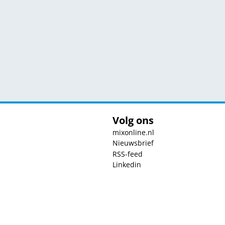
Volg ons
mixonline.nl
Nieuwsbrief
RSS-feed
Linkedin