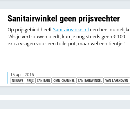
Sanitairwinkel geen prijsvechter
Op prijsgebied heeft
Sanitairwinkel.nl
een heel duidelijke
"Als je vertrouwen biedt, kun je nog steeds geen € 100
extra vragen voor een toiletpot, maar wel een tientje."
15 april 2016
NIEUWS
PRIJS
SANITAIR
OMNICHANNEL
SANITAIRWINKEL
VAN LAARHOVEN