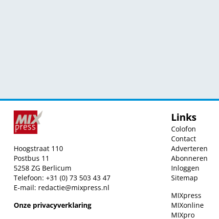
Links
Colofon
Contact
Hoogstraat 110
Adverteren
Postbus 11
Abonneren
5258 ZG Berlicum
Inloggen
Telefoon: +31 (0) 73 503 43 47
Sitemap
E-mail:
redactie@mixpress.nl
MIXpress
Onze privacyverklaring
MIXonline
MIXpro