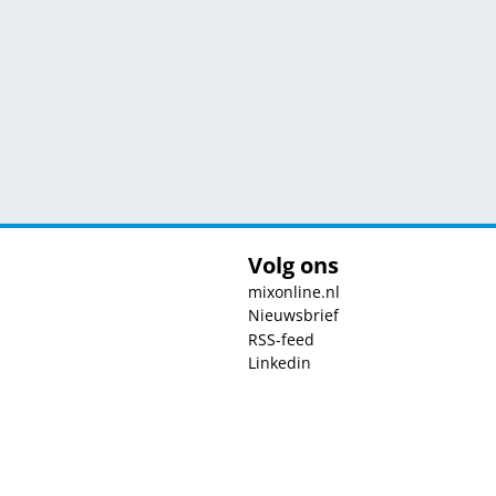
Volg ons
mixonline.nl
Nieuwsbrief
RSS-feed
Linkedin