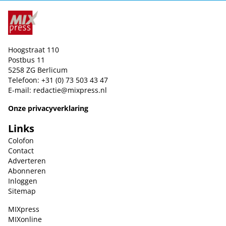
Hoogstraat 110
Postbus 11
5258 ZG Berlicum
Telefoon: +31 (0) 73 503 43 47
E-mail:
redactie@mixpress.nl
Onze privacyverklaring
Links
Colofon
Contact
Adverteren
Abonneren
Inloggen
Sitemap
MIXpress
MIXonline