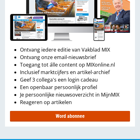
Ontvang iedere editie van Vakblad MIX
Ontvang onze email-nieuwsbrief
Toegang tot álle content op MIXonline.nl
Inclusief marktcijfers en artikel-archief
Geef 3 collega's een login cadeau
Een openbaar persoonlijk profiel
Je persoonlijke nieuwsoverzicht in MijnMIX
Reageren op artikelen
Word abonnee