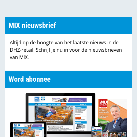
MIX nieuwsbrief
Altijd op de hoogte van het laatste nieuws in de
DHZ-retail. Schrijf je nu in voor de nieuwsbrieven
van MIX.
Word abonnee