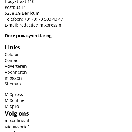
Hoogstraat 110
Postbus 11
5258 ZG Berlicum
Telefoon: +31 (0) 73 503 43 47
E-mail:
redactie@mixpress.nl
Onze privacyverklaring
Links
Colofon
Contact
Adverteren
Abonneren
Inloggen
Sitemap
MIXpress
MIXonline
MIXpro
Volg ons
mixonline.nl
Nieuwsbrief