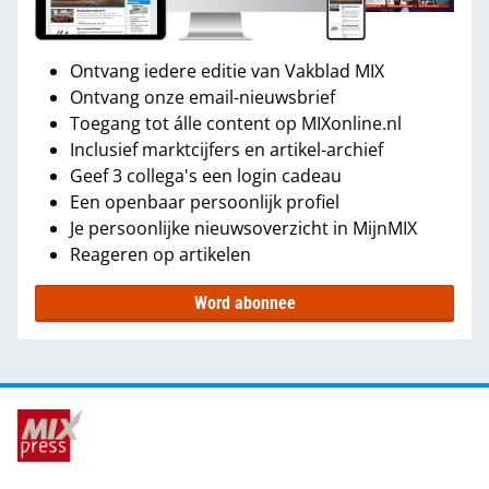
Ontvang iedere editie van Vakblad MIX
Ontvang onze email-nieuwsbrief
Toegang tot álle content op MIXonline.nl
Inclusief marktcijfers en artikel-archief
Geef 3 collega's een login cadeau
Een openbaar persoonlijk profiel
Je persoonlijke nieuwsoverzicht in MijnMIX
Reageren op artikelen
Word abonnee