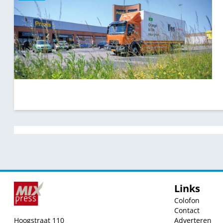
Links
Colofon
Contact
Hoogstraat 110
Adverteren