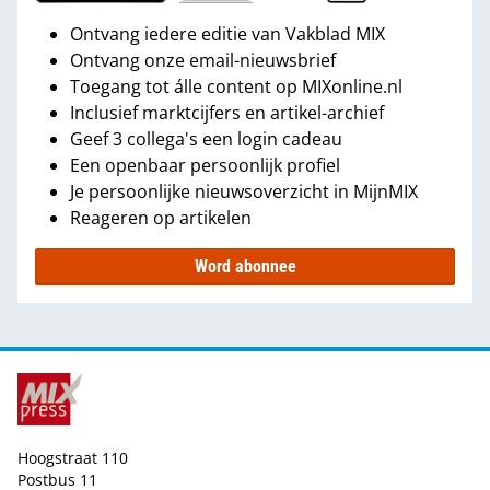
Ontvang iedere editie van Vakblad MIX
Ontvang onze email-nieuwsbrief
Toegang tot álle content op MIXonline.nl
Inclusief marktcijfers en artikel-archief
Geef 3 collega's een login cadeau
Een openbaar persoonlijk profiel
Je persoonlijke nieuwsoverzicht in MijnMIX
Reageren op artikelen
Word abonnee
Hoogstraat 110
Postbus 11