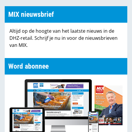
MIX nieuwsbrief
Altijd op de hoogte van het laatste nieuws in de
DHZ-retail. Schrijf je nu in voor de nieuwsbrieven
van MIX.
Word abonnee