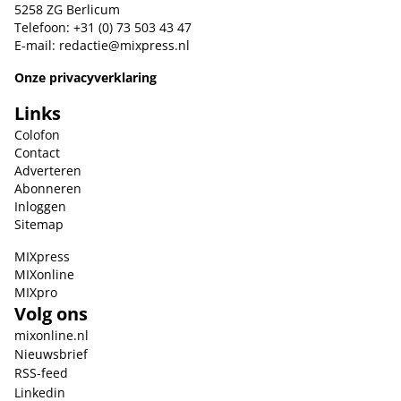
5258 ZG Berlicum
Telefoon: +31 (0) 73 503 43 47
E-mail:
redactie@mixpress.nl
Onze privacyverklaring
Links
Colofon
Contact
Adverteren
Abonneren
Inloggen
Sitemap
MIXpress
MIXonline
MIXpro
Volg ons
mixonline.nl
Nieuwsbrief
RSS-feed
Linkedin