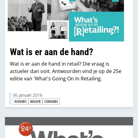
Wat is er aan de hand?
Wat is er aan de hand in retail? Die vraag is
actueler dan ooit. Antwoorden vind je op de 25e
editie van 'What's Going On In Retailing.
06 januari 2016
NIEUWS
WGOIR
CONGRES