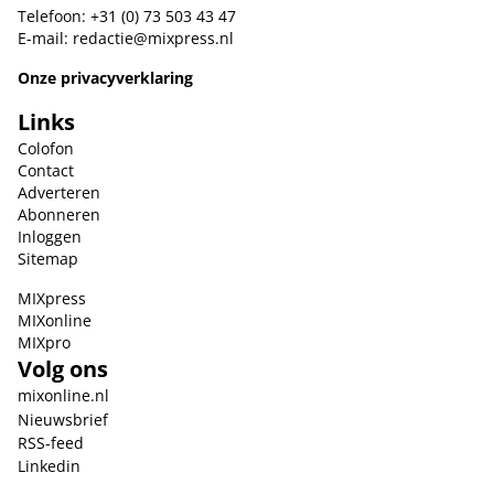
Telefoon: +31 (0) 73 503 43 47
E-mail:
redactie@mixpress.nl
Onze privacyverklaring
Links
Colofon
Contact
Adverteren
Abonneren
Inloggen
Sitemap
MIXpress
MIXonline
MIXpro
Volg ons
mixonline.nl
Nieuwsbrief
RSS-feed
Linkedin