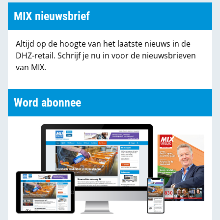
MIX nieuwsbrief
Altijd op de hoogte van het laatste nieuws in de
DHZ-retail. Schrijf je nu in voor de nieuwsbrieven
van MIX.
Word abonnee