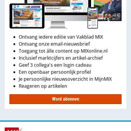
Ontvang iedere editie van Vakblad MIX
Ontvang onze email-nieuwsbrief
Toegang tot álle content op MIXonline.nl
Inclusief marktcijfers en artikel-archief
Geef 3 collega's een login cadeau
Een openbaar persoonlijk profiel
Je persoonlijke nieuwsoverzicht in MijnMIX
Reageren op artikelen
Word abonnee