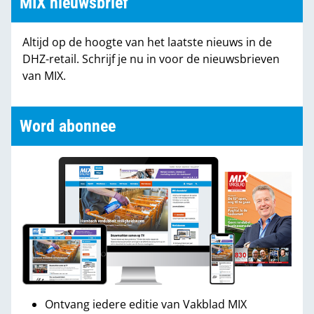
MIX nieuwsbrief
Altijd op de hoogte van het laatste nieuws in de
DHZ-retail. Schrijf je nu in voor de nieuwsbrieven
van MIX.
Word abonnee
Ontvang iedere editie van Vakblad MIX