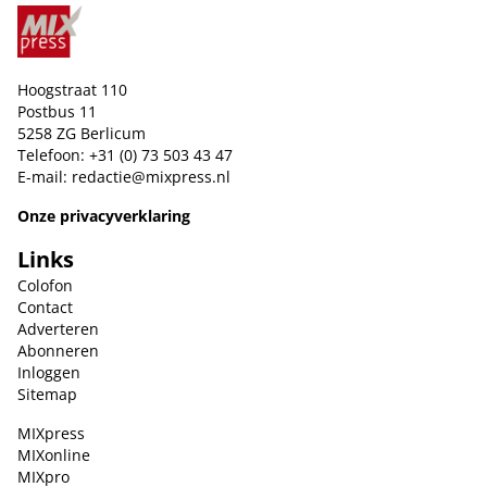
Hoogstraat 110
Postbus 11
5258 ZG Berlicum
Telefoon: +31 (0) 73 503 43 47
E-mail:
redactie@mixpress.nl
Onze privacyverklaring
Links
Colofon
Contact
Adverteren
Abonneren
Inloggen
Sitemap
MIXpress
MIXonline
MIXpro