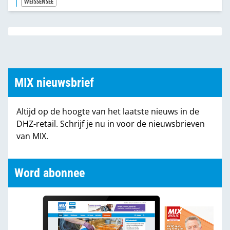
WEISSENSEE
MIX nieuwsbrief
Altijd op de hoogte van het laatste nieuws in de
DHZ-retail. Schrijf je nu in voor de nieuwsbrieven
van MIX.
Word abonnee