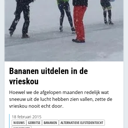
Bananen uitdelen in de
vrieskou
Hoewel we de afgelopen maanden redelijk wat
sneeuw uit de lucht hebben zien vallen, zette de
vrieskou nooit echt door.
18 februari 2015
NIEUWS
GERRITSE
BANANEN
ALTERNATIEVE ELFSTEDENTOCHT