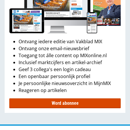
Ontvang iedere editie van Vakblad MIX
Ontvang onze email-nieuwsbrief
Toegang tot álle content op MIXonline.nl
Inclusief marktcijfers en artikel-archief
Geef 3 collega's een login cadeau
Een openbaar persoonlijk profiel
Je persoonlijke nieuwsoverzicht in MijnMIX
Reageren op artikelen
Word abonnee