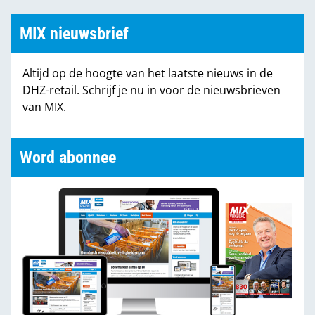
MIX nieuwsbrief
Altijd op de hoogte van het laatste nieuws in de
DHZ-retail. Schrijf je nu in voor de nieuwsbrieven
van MIX.
Word abonnee