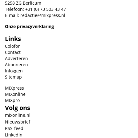
5258 ZG Berlicum
Telefoon: +31 (0) 73 503 43 47
E-mail:
redactie@mixpress.nl
Onze privacyverklaring
Links
Colofon
Contact
Adverteren
Abonneren
Inloggen
Sitemap
MIXpress
MIXonline
MIXpro
Volg ons
mixonline.nl
Nieuwsbrief
RSS-feed
Linkedin