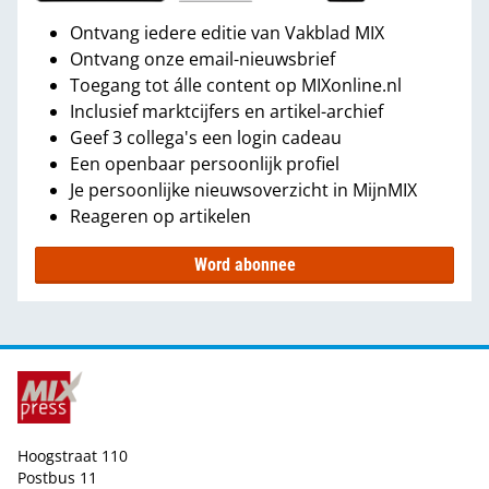
Ontvang iedere editie van Vakblad MIX
Ontvang onze email-nieuwsbrief
Toegang tot álle content op MIXonline.nl
Inclusief marktcijfers en artikel-archief
Geef 3 collega's een login cadeau
Een openbaar persoonlijk profiel
Je persoonlijke nieuwsoverzicht in MijnMIX
Reageren op artikelen
Word abonnee
Hoogstraat 110
Postbus 11