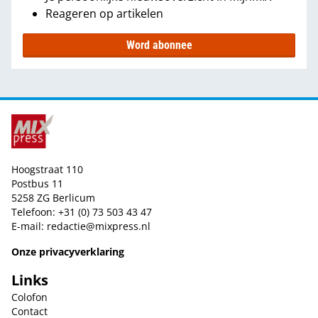
Reageren op artikelen
Word abonnee
Hoogstraat 110
Postbus 11
5258 ZG Berlicum
Telefoon: +31 (0) 73 503 43 47
E-mail:
redactie@mixpress.nl
Onze privacyverklaring
Links
Colofon
Contact