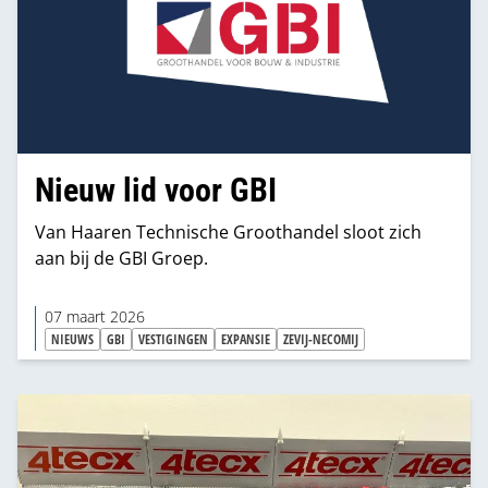
Nieuw lid voor GBI
Van Haaren Technische Groothandel sloot zich
aan bij de GBI Groep.
07 maart 2026
NIEUWS
GBI
VESTIGINGEN
EXPANSIE
ZEVIJ-NECOMIJ