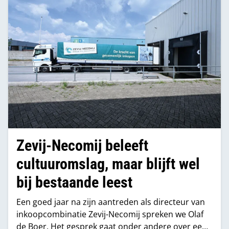
Zevij-Necomij beleeft
cultuuromslag, maar blijft wel
bij bestaande leest
Een goed jaar na zijn aantreden als directeur van
inkoopcombinatie Zevij-Necomij spreken we Olaf
de Boer. Het gesprek gaat onder andere over een