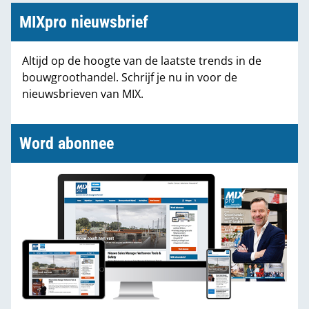
MIXpro nieuwsbrief
Altijd op de hoogte van de laatste trends in de
bouwgroothandel. Schrijf je nu in voor de
nieuwsbrieven van MIX.
Word abonnee