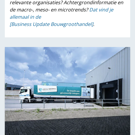
relevante organisaties? Achtergrondinformatie en
de macro-, meso- en microtrends?
Dat vind je
allemaal in de
[Business Update Bouwgroothandel]
.