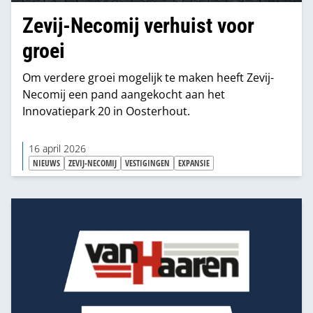
Zevij-Necomij verhuist voor
groei
Om verdere groei mogelijk te maken heeft Zevij-
Necomij een pand aangekocht aan het
Innovatiepark 20 in Oosterhout.
16 april 2026
NIEUWS
ZEVIJ-NECOMIJ
VESTIGINGEN
EXPANSIE