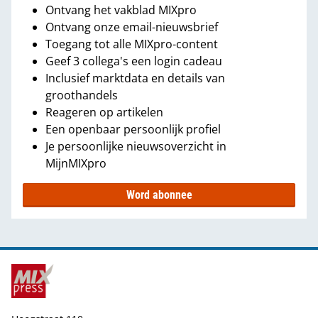
Ontvang het vakblad MIXpro
Ontvang onze email-nieuwsbrief
Toegang tot alle MIXpro-content
Geef 3 collega's een login cadeau
Inclusief marktdata en details van
groothandels
Reageren op artikelen
Een openbaar persoonlijk profiel
Je persoonlijke nieuwsoverzicht in
MijnMIXpro
Word abonnee