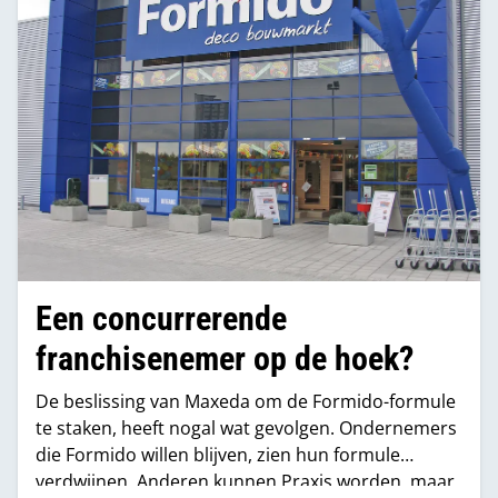
Een concurrerende
franchisenemer op de hoek?
De beslissing van Maxeda om de Formido-formule
te staken, heeft nogal wat gevolgen. Ondernemers
die Formido willen blijven, zien hun formule
verdwijnen. Anderen kunnen Praxis worden, maar