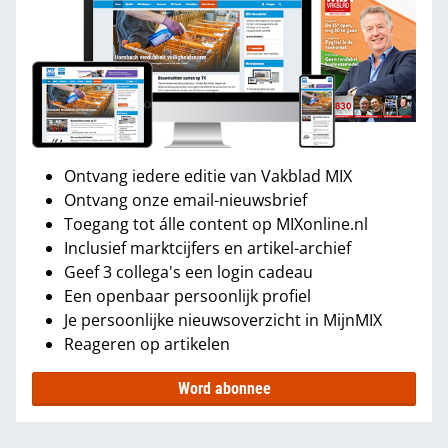
Ontvang iedere editie van Vakblad MIX
Ontvang onze email-nieuwsbrief
Toegang tot álle content op MIXonline.nl
Inclusief marktcijfers en artikel-archief
Geef 3 collega's een login cadeau
Een openbaar persoonlijk profiel
Je persoonlijke nieuwsoverzicht in MijnMIX
Reageren op artikelen
Word abonnee