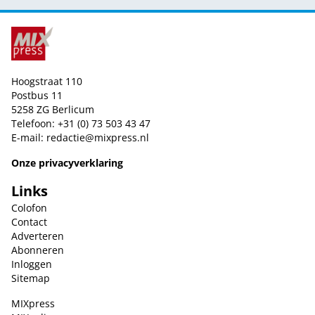
Hoogstraat 110
Postbus 11
5258 ZG Berlicum
Telefoon: +31 (0) 73 503 43 47
E-mail:
redactie@mixpress.nl
Onze privacyverklaring
Links
Colofon
Contact
Adverteren
Abonneren
Inloggen
Sitemap
MIXpress