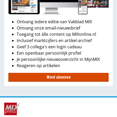
Ontvang iedere editie van Vakblad MIX
Ontvang onze email-nieuwsbrief
Toegang tot álle content op MIXonline.nl
Inclusief marktcijfers en artikel-archief
Geef 3 collega's een login cadeau
Een openbaar persoonlijk profiel
Je persoonlijke nieuwsoverzicht in MijnMIX
Reageren op artikelen
Word abonnee