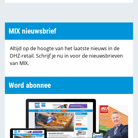
MIX nieuwsbrief
Altijd op de hoogte van het laatste nieuws in de
DHZ-retail. Schrijf je nu in voor de nieuwsbrieven
van MIX.
Word abonnee