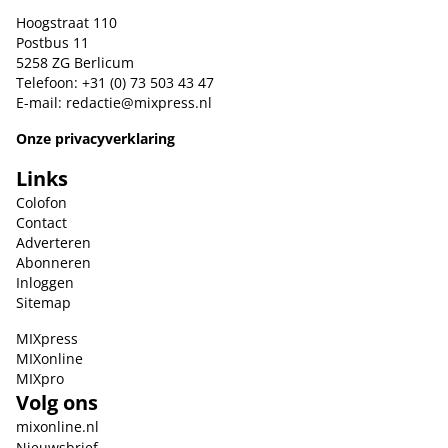
Hoogstraat 110
Postbus 11
5258 ZG Berlicum
Telefoon: +31 (0) 73 503 43 47
E-mail:
redactie@mixpress.nl
Onze privacyverklaring
Links
Colofon
Contact
Adverteren
Abonneren
Inloggen
Sitemap
MIXpress
MIXonline
MIXpro
Volg ons
mixonline.nl
Nieuwsbrief