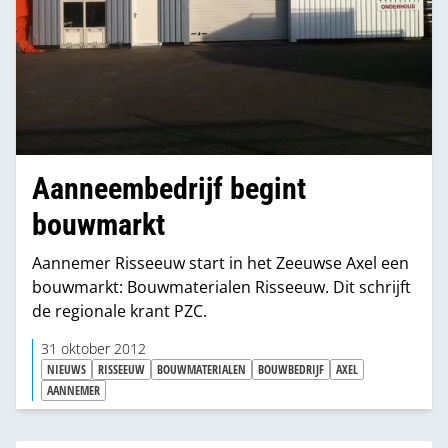
Aanneembedrijf begint
bouwmarkt
Aannemer Risseeuw start in het Zeeuwse Axel een
bouwmarkt: Bouwmaterialen Risseeuw. Dit schrijft
de regionale krant PZC.
31 oktober 2012
NIEUWS
RISSEEUW
BOUWMATERIALEN
BOUWBEDRIJF
AXEL
AANNEMER