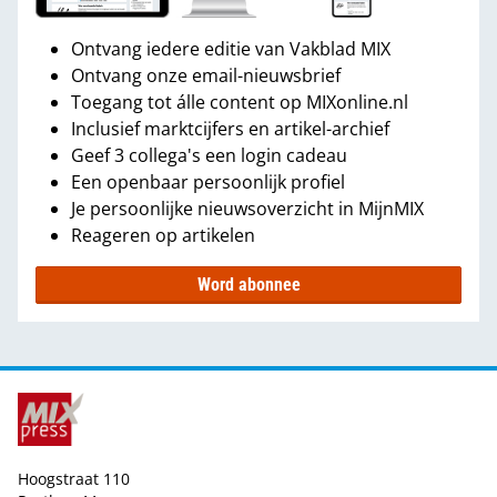
Ontvang iedere editie van Vakblad MIX
Ontvang onze email-nieuwsbrief
Toegang tot álle content op MIXonline.nl
Inclusief marktcijfers en artikel-archief
Geef 3 collega's een login cadeau
Een openbaar persoonlijk profiel
Je persoonlijke nieuwsoverzicht in MijnMIX
Reageren op artikelen
Word abonnee
Hoogstraat 110