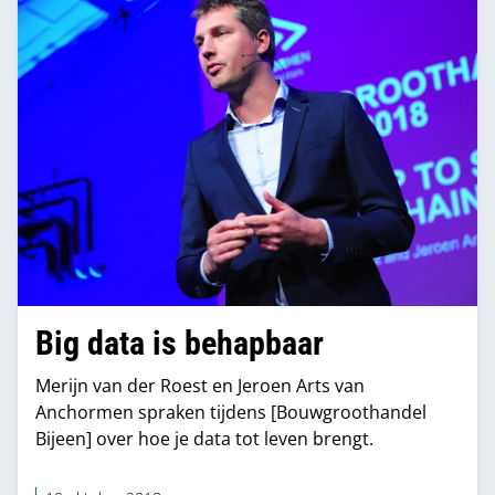
Big data is behapbaar
Merijn van der Roest en Jeroen Arts van
Anchormen spraken tijdens [Bouwgroothandel
Bijeen] over hoe je data tot leven brengt.