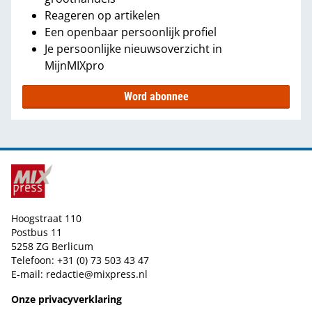
Reageren op artikelen
Een openbaar persoonlijk profiel
Je persoonlijke nieuwsoverzicht in
MijnMIXpro
Word abonnee
Hoogstraat 110
Postbus 11
5258 ZG Berlicum
Telefoon: +31 (0) 73 503 43 47
E-mail:
redactie@mixpress.nl
Onze privacyverklaring