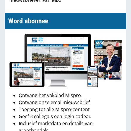
Word abonnee
Ontvang het vakblad MIXpro
Ontvang onze email-nieuwsbrief
Toegang tot alle MIXpro-content
Geef 3 collega's een login cadeau
Inclusief marktdata en details van
groothandels