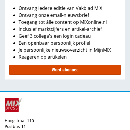
Ontvang iedere editie van Vakblad MIX
Ontvang onze email-nieuwsbrief
Toegang tot álle content op MIXonline.nl
Inclusief marktcijfers en artikel-archief
Geef 3 collega's een login cadeau
Een openbaar persoonlijk profiel
Je persoonlijke nieuwsoverzicht in MijnMIX
Reageren op artikelen
Word abonnee
Hoogstraat 110
Postbus 11