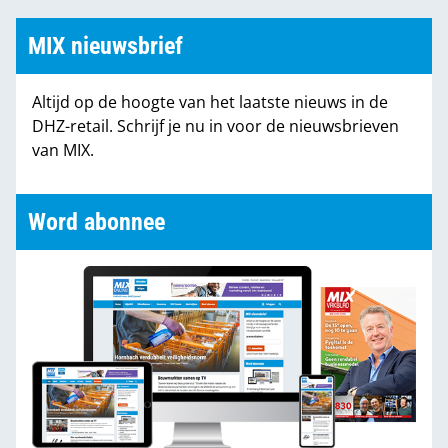
MIX nieuwsbrief
Altijd op de hoogte van het laatste nieuws in de
DHZ-retail. Schrijf je nu in voor de nieuwsbrieven
van MIX.
Word abonnee