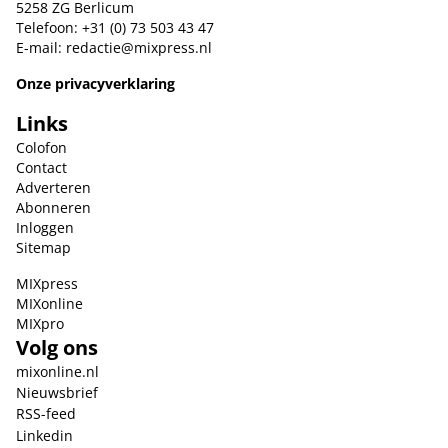
5258 ZG Berlicum
Telefoon: +31 (0) 73 503 43 47
E-mail:
redactie@mixpress.nl
Onze privacyverklaring
Links
Colofon
Contact
Adverteren
Abonneren
Inloggen
Sitemap
MIXpress
MIXonline
MIXpro
Volg ons
mixonline.nl
Nieuwsbrief
RSS-feed
Linkedin