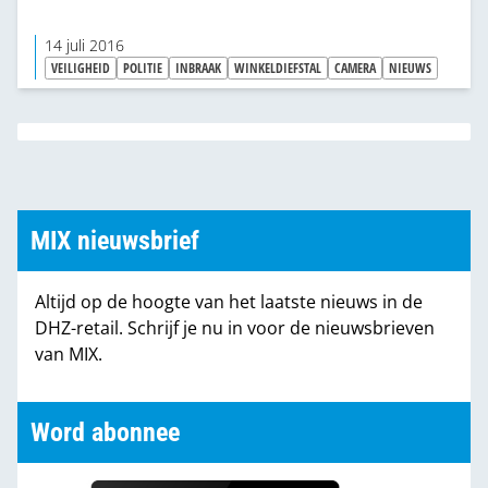
14 juli 2016
VEILIGHEID
POLITIE
INBRAAK
WINKELDIEFSTAL
CAMERA
NIEUWS
MIX nieuwsbrief
Altijd op de hoogte van het laatste nieuws in de
DHZ-retail. Schrijf je nu in voor de nieuwsbrieven
van MIX.
Word abonnee