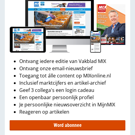
Ontvang iedere editie van Vakblad MIX
Ontvang onze email-nieuwsbrief
Toegang tot álle content op MIXonline.nl
Inclusief marktcijfers en artikel-archief
Geef 3 collega's een login cadeau
Een openbaar persoonlijk profiel
Je persoonlijke nieuwsoverzicht in MijnMIX
Reageren op artikelen
Word abonnee