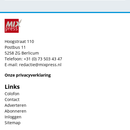
Hoogstraat 110
Postbus 11
5258 ZG Berlicum
Telefoon: +31 (0) 73 503 43 47
E-mail:
redactie@mixpress.nl
Onze privacyverklaring
Links
Colofon
Contact
Adverteren
Abonneren
Inloggen
Sitemap