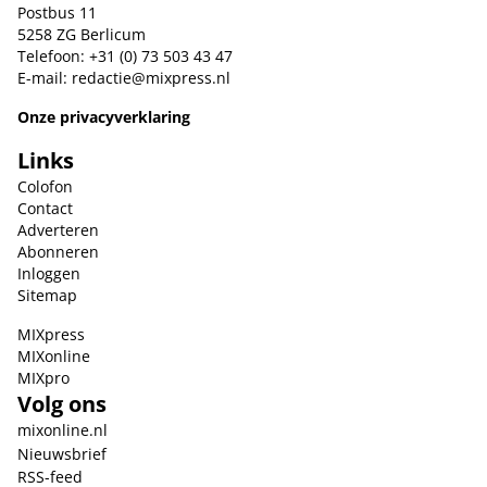
Postbus 11
5258 ZG Berlicum
Telefoon: +31 (0) 73 503 43 47
E-mail:
redactie@mixpress.nl
Onze privacyverklaring
Links
Colofon
Contact
Adverteren
Abonneren
Inloggen
Sitemap
MIXpress
MIXonline
MIXpro
Volg ons
mixonline.nl
Nieuwsbrief
RSS-feed