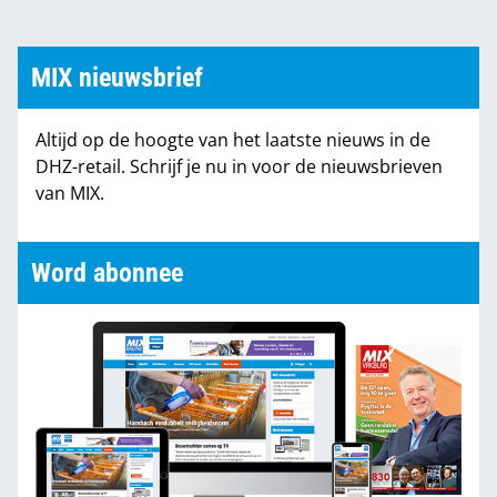
hierin gemaakt zijn.
MIX nieuwsbrief
Altijd op de hoogte van het laatste nieuws in de
DHZ-retail. Schrijf je nu in voor de nieuwsbrieven
van MIX.
Word abonnee