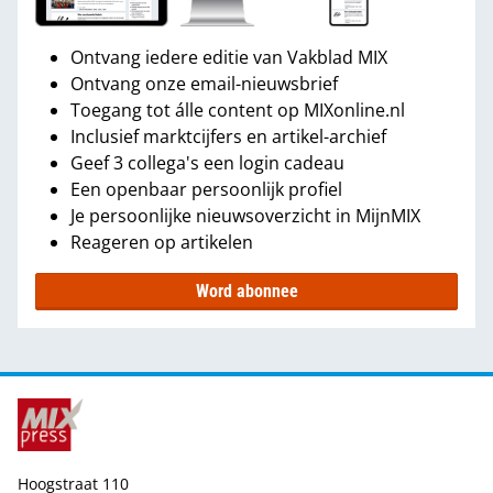
Ontvang iedere editie van Vakblad MIX
Ontvang onze email-nieuwsbrief
Toegang tot álle content op MIXonline.nl
Inclusief marktcijfers en artikel-archief
Geef 3 collega's een login cadeau
Een openbaar persoonlijk profiel
Je persoonlijke nieuwsoverzicht in MijnMIX
Reageren op artikelen
Word abonnee
Hoogstraat 110