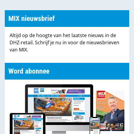
MIX nieuwsbrief
Altijd op de hoogte van het laatste nieuws in de
DHZ-retail. Schrijf je nu in voor de nieuwsbrieven
van MIX.
Word abonnee