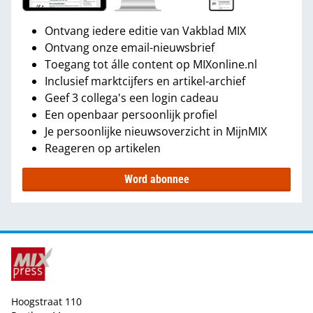
Ontvang iedere editie van Vakblad MIX
Ontvang onze email-nieuwsbrief
Toegang tot álle content op MIXonline.nl
Inclusief marktcijfers en artikel-archief
Geef 3 collega's een login cadeau
Een openbaar persoonlijk profiel
Je persoonlijke nieuwsoverzicht in MijnMIX
Reageren op artikelen
Word abonnee
Hoogstraat 110