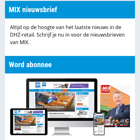
MIX nieuwsbrief
Altijd op de hoogte van het laatste nieuws in de
DHZ-retail. Schrijf je nu in voor de nieuwsbrieven
van MIX.
Word abonnee