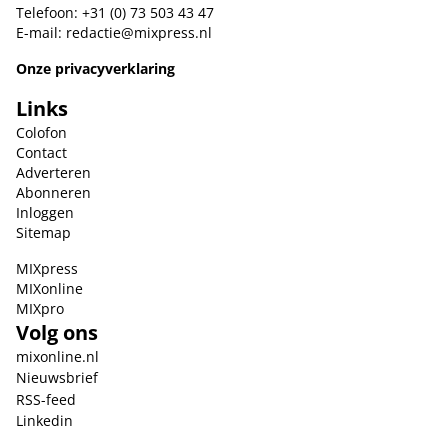
Telefoon: +31 (0) 73 503 43 47
E-mail:
redactie@mixpress.nl
Onze privacyverklaring
Links
Colofon
Contact
Adverteren
Abonneren
Inloggen
Sitemap
MIXpress
MIXonline
MIXpro
Volg ons
mixonline.nl
Nieuwsbrief
RSS-feed
Linkedin