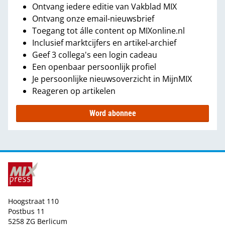
Ontvang iedere editie van Vakblad MIX
Ontvang onze email-nieuwsbrief
Toegang tot álle content op MIXonline.nl
Inclusief marktcijfers en artikel-archief
Geef 3 collega's een login cadeau
Een openbaar persoonlijk profiel
Je persoonlijke nieuwsoverzicht in MijnMIX
Reageren op artikelen
Word abonnee
Hoogstraat 110
Postbus 11
5258 ZG Berlicum