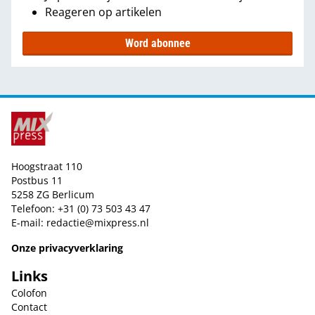
Reageren op artikelen
Word abonnee
Hoogstraat 110
Postbus 11
5258 ZG Berlicum
Telefoon: +31 (0) 73 503 43 47
E-mail:
redactie@mixpress.nl
Onze privacyverklaring
Links
Colofon
Contact