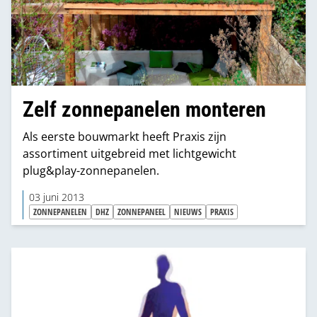
Zelf zonnepanelen monteren
Als eerste bouwmarkt heeft Praxis zijn
assortiment uitgebreid met lichtgewicht
plug&play-zonnepanelen.
03 juni 2013
ZONNEPANELEN
DHZ
ZONNEPANEEL
NIEUWS
PRAXIS