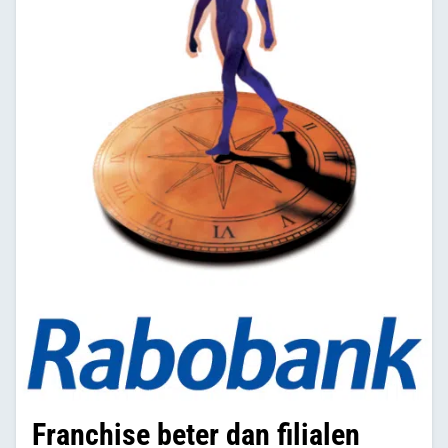
Franchise beter dan filialen