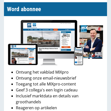
Word abonnee
Ontvang het vakblad MIXpro
Ontvang onze email-nieuwsbrief
Toegang tot alle MIXpro-content
Geef 3 collega's een login cadeau
Inclusief marktdata en details van
groothandels
Reageren op artikelen