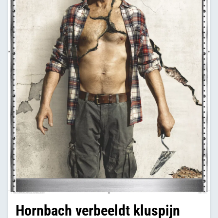
Hornbach verbeeldt kluspijn