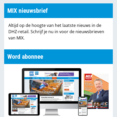
MIX nieuwsbrief
Altijd op de hoogte van het laatste nieuws in de
DHZ-retail. Schrijf je nu in voor de nieuwsbrieven
van MIX.
Word abonnee