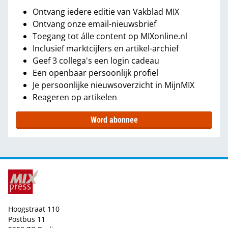
Ontvang iedere editie van Vakblad MIX
Ontvang onze email-nieuwsbrief
Toegang tot álle content op MIXonline.nl
Inclusief marktcijfers en artikel-archief
Geef 3 collega's een login cadeau
Een openbaar persoonlijk profiel
Je persoonlijke nieuwsoverzicht in MijnMIX
Reageren op artikelen
Word abonnee
Hoogstraat 110
Postbus 11