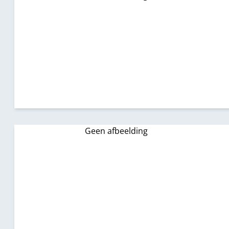
Geen afbeelding