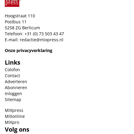
Hoogstraat 110
Postbus 11
5258 ZG Berlicum
Telefoon: +31 (0) 73 503 43 47
E-mail:
redactie@mixpress.nl
Onze privacyverklaring
Links
Colofon
Contact
Adverteren
Abonneren
Inloggen
Sitemap
MIXpress
MIXonline
MIXpro
Volg ons