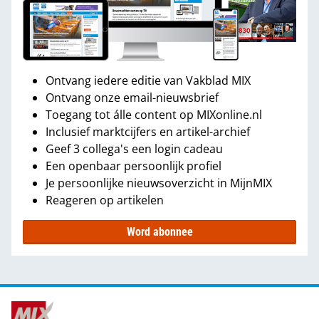
Ontvang iedere editie van Vakblad MIX
Ontvang onze email-nieuwsbrief
Toegang tot álle content op MIXonline.nl
Inclusief marktcijfers en artikel-archief
Geef 3 collega's een login cadeau
Een openbaar persoonlijk profiel
Je persoonlijke nieuwsoverzicht in MijnMIX
Reageren op artikelen
Word abonnee