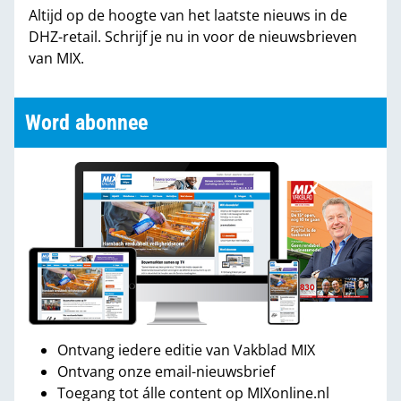
Altijd op de hoogte van het laatste nieuws in de
DHZ-retail. Schrijf je nu in voor de nieuwsbrieven
van MIX.
Word abonnee
Ontvang iedere editie van Vakblad MIX
Ontvang onze email-nieuwsbrief
Toegang tot álle content op MIXonline.nl