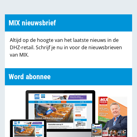
MIX nieuwsbrief
Altijd op de hoogte van het laatste nieuws in de
DHZ-retail. Schrijf je nu in voor de nieuwsbrieven
van MIX.
Word abonnee