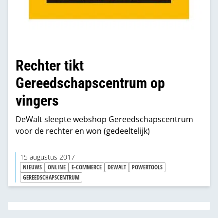
Rechter tikt
Gereedschapscentrum op
vingers
DeWalt sleepte webshop Gereedschapscentrum
voor de rechter en won (gedeeltelijk)
15 augustus 2017
NIEUWS
ONLINE
E-COMMERCE
DEWALT
POWERTOOLS
GEREEDSCHAPSCENTRUM