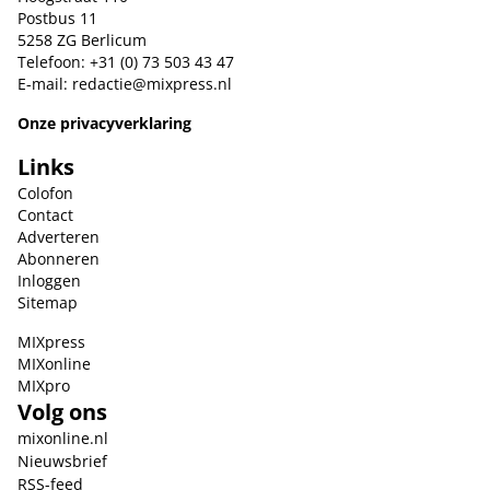
Postbus 11
5258 ZG Berlicum
Telefoon: +31 (0) 73 503 43 47
E-mail:
redactie@mixpress.nl
Onze privacyverklaring
Links
Colofon
Contact
Adverteren
Abonneren
Inloggen
Sitemap
MIXpress
MIXonline
MIXpro
Volg ons
mixonline.nl
Nieuwsbrief
RSS-feed